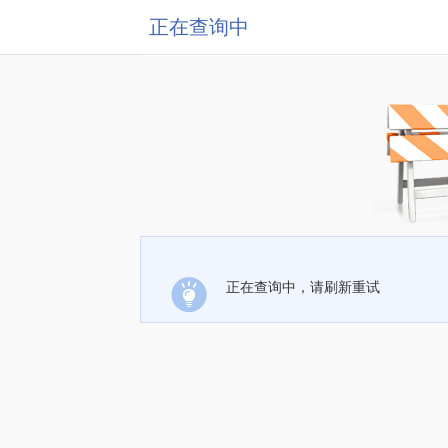
正在查询中
正在查询中，请刷新重试